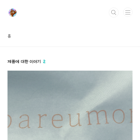
본문 바로가기
홈
제품에 대한 이야기
2