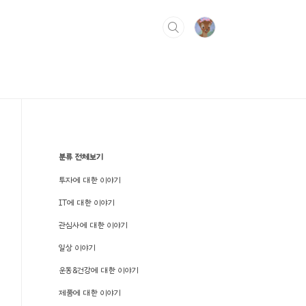
분류 전체보기
투자에 대한 이야기
IT에 대한 이야기
관심사에 대한 이야기
일상 이야기
운동&건강에 대한 이야기
제품에 대한 이야기