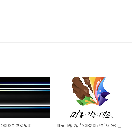
형 아이패드 프로 발표
애플, 5월 7일 '스페셜 이벤트' 새 아이패드 공개