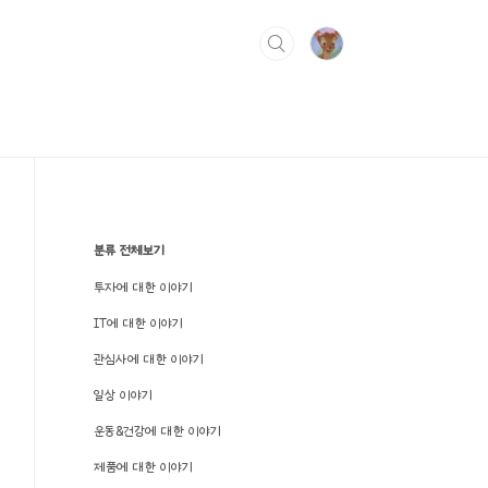
분류 전체보기
투자에 대한 이야기
IT에 대한 이야기
관심사에 대한 이야기
일상 이야기
운동&건강에 대한 이야기
제품에 대한 이야기