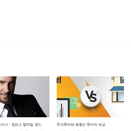
이너 - 토마스 칼라일 포드
주식투자와 부동산 투자의 비교